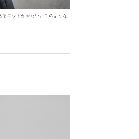
のあるニットが着たい。このような