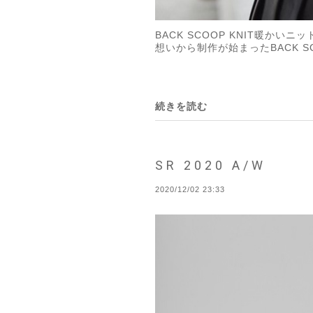
BACK SCOOP KNIT暖
想いから制作が始まったBACK SC
続きを読む
SR 2020 A/W
2020/12/02 23:33