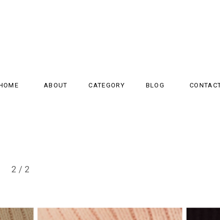
HOME
ABOUT
CATEGORY
BLOG
CONTAC
T 2/2