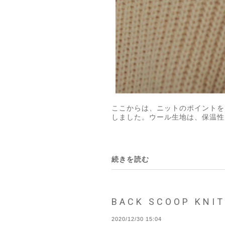
ここからは、ニットのポイントを
しました。ウール生地は、保温性
続きを読む
BACK SCOOP KNI
2020/12/30 15:04