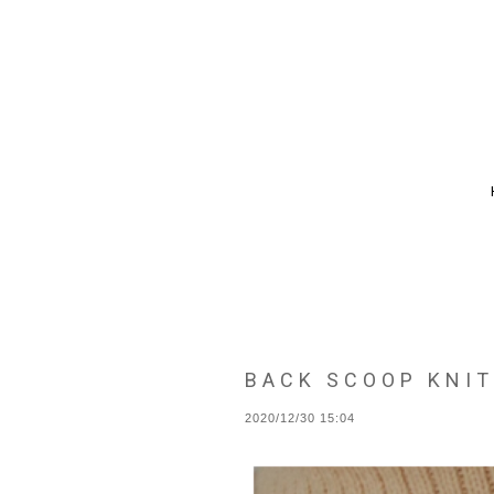
BACK SCOOP KNI
2020/12/30 15:04