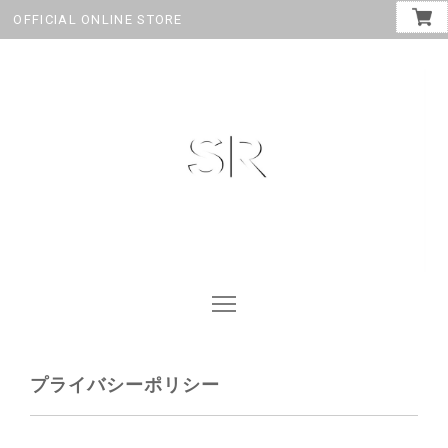
OFFICIAL ONLINE STORE
プライバシーポリシー