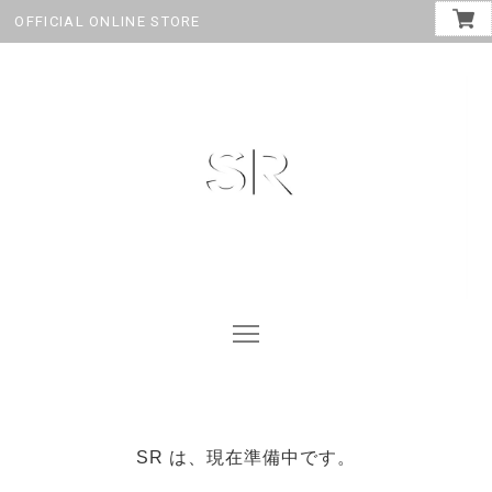
OFFICIAL ONLINE STORE
SR は、現在準備中です。