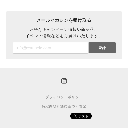
メールマガジンを受け取る
お得なキャンペーン情報や新商品、
イベント情報などをお届けいたします。
登録
プライバシーポリシー
特定商取引法に基づく表記