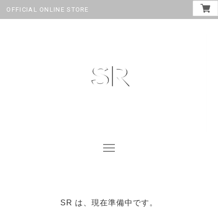
OFFICIAL ONLINE STORE
SR は、現在準備中です。