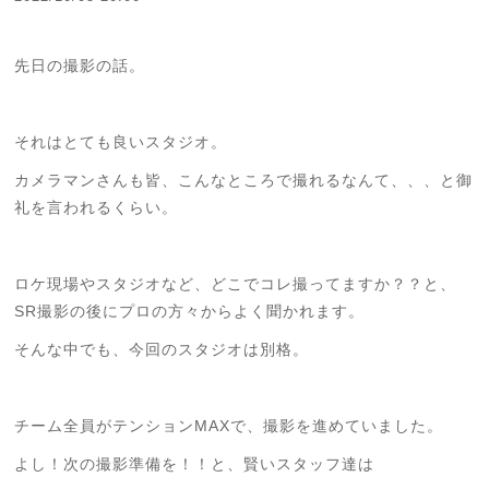
先日の撮影の話。
それはとても良いスタジオ。
カメラマンさんも皆、こんなところで撮れるなんて、、、と御
礼を言われるくらい。
ロケ現場やスタジオなど、どこでコレ撮ってますか？？と、
SR撮影の後にプロの方々からよく聞かれます。
そんな中でも、今回のスタジオは別格。
チーム全員がテンションMAXで、撮影を進めていました。
よし！次の撮影準備を！！と、賢いスタッフ達は