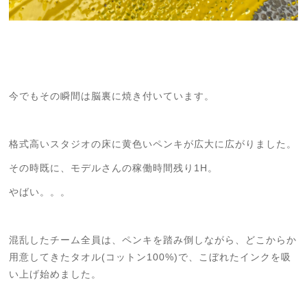
今でもその瞬間は脳裏に焼き付いています。
格式高いスタジオの床に黄色いペンキが広大に広がりました。
その時既に、モデルさんの稼働時間残り1H。
やばい。。。
混乱したチーム全員は、ペンキを踏み倒しながら、どこからか
用意してきたタオル(コットン100%)で、こぼれたインクを吸
い上げ始めました。