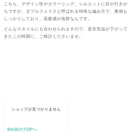
こちら、デザイン性やカラーリング、シルエットに目が行きが
ちですが、ダブルフェイスと呼ばれる特殊な編み方で、裏側も
しっかりしており、高級感が抜群なんです。
どんなスタイルにも合わせられますので、是非気温が下がって
きたこの時期に、ご検討くださいませ。